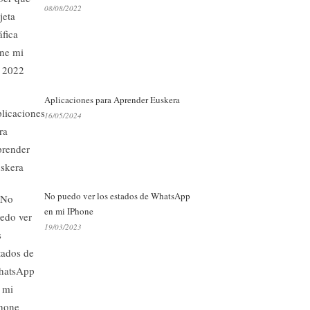
08/08/2022
Aplicaciones para Aprender Euskera
16/05/2024
No puedo ver los estados de WhatsApp
en mi IPhone
19/03/2023