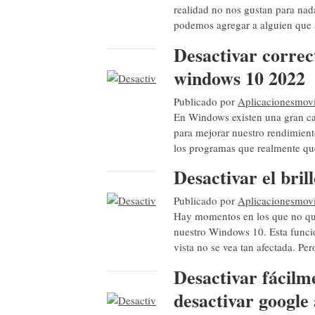
realidad no nos gustan para nad
podemos agregar a alguien qu
Desactivar correc
windows 10 2022
Publicado por
Aplicacionesmovi
En Windows existen una gran ca
para mejorar nuestro rendimient
los programas que realmente que
Desactivar el bri
Publicado por
Aplicacionesmovi
Hay momentos en los que no qu
nuestro Windows 10. Esta función
vista no se vea tan afectada. P
Desactivar fácilme
desactivar google 